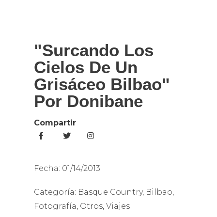
"Surcando Los
Cielos De Un
Grisáceo Bilbao"
Por Donibane
Compartir
Fecha:
01/14/2013
Categoría:
Basque Country
,
Bilbao
,
Fotografía
,
Otros
,
Viajes