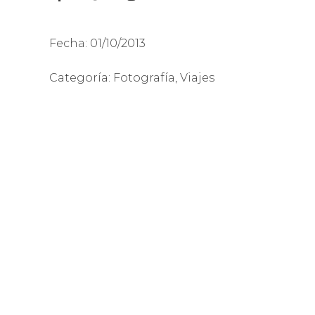
Fecha:
01/10/2013
Categoría:
Fotografía
,
Viajes