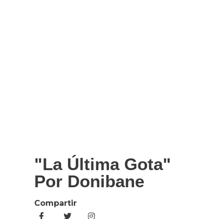
"La Última Gota"
Por Donibane
Compartir