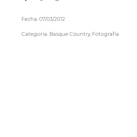
Fecha:
07/03/2012
Categoría:
Basque Country
,
Fotografía