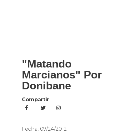
"Matando
Marcianos" Por
Donibane
Compartir
Fecha:
09/24/2012