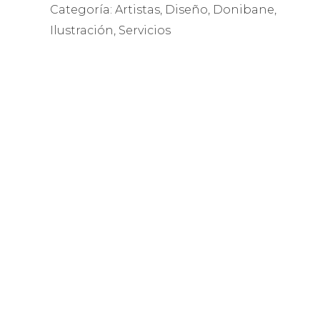
Categoría:
Artistas
,
Diseño
,
Donibane
,
Ilustración
,
Servicios