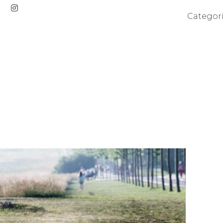
Categor