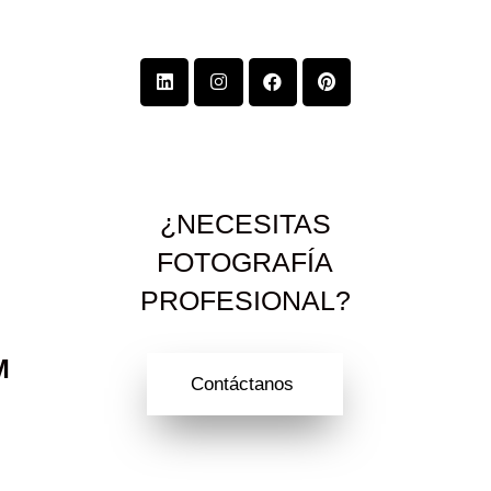
¿NECESITAS
FOTOGRAFÍA
PROFESIONAL?
M
Contáctanos