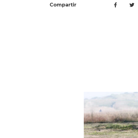
Compartir