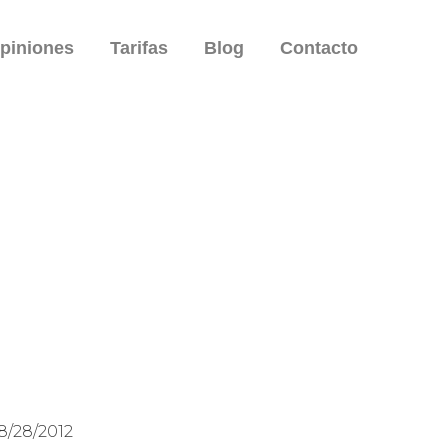
piniones
Tarifas
Blog
Contacto
8/28/2012