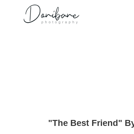
"The Best Friend" B