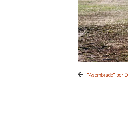
"Asombrado" por D