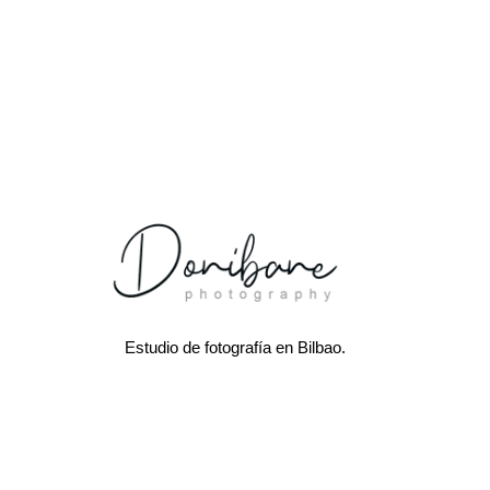
Estudio de fotografía en Bilbao.