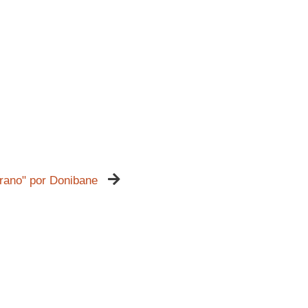
rano" por Donibane