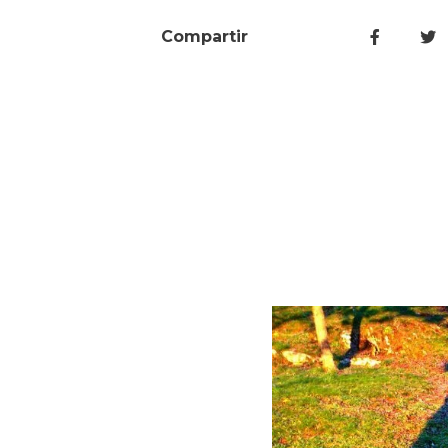
Compartir