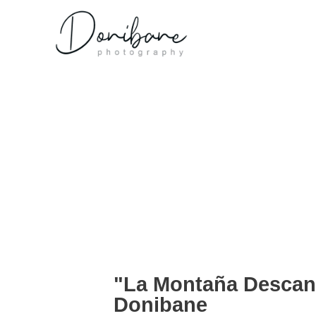
"La Montaña Descan
Donibane