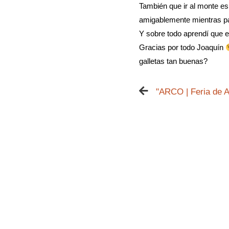
También que ir al monte e
amigablemente mientras pas
Y sobre todo aprendí que e
Gracias por todo Joaquín
galletas tan buenas?