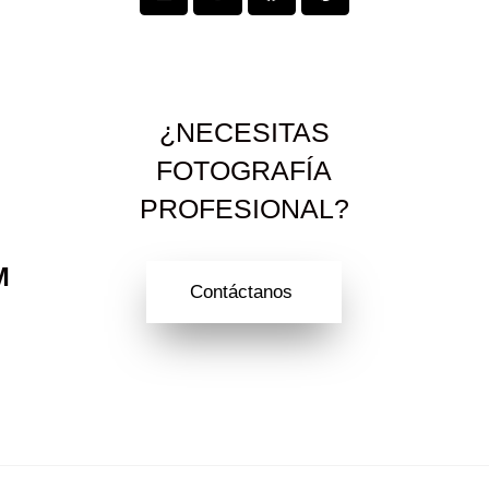
¿NECESITAS
FOTOGRAFÍA
PROFESIONAL?
M
Contáctanos