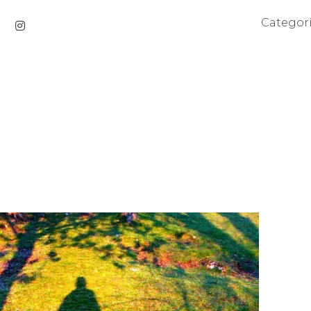
Categor