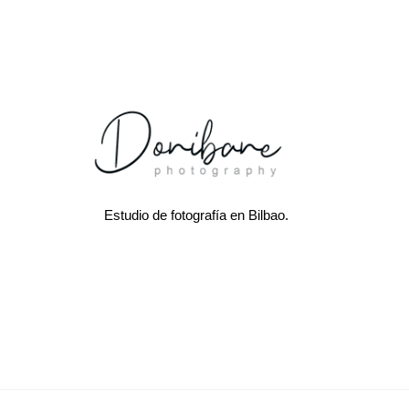
Estudio de fotografía en Bilbao.