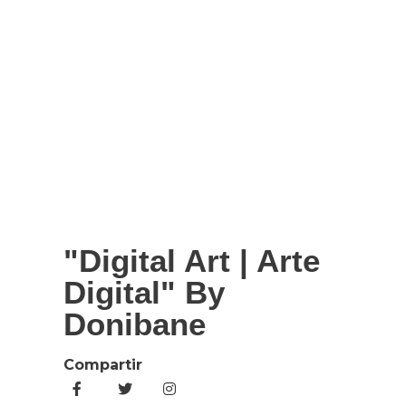
"Digital Art | Arte
Digital" By
Donibane
Compartir