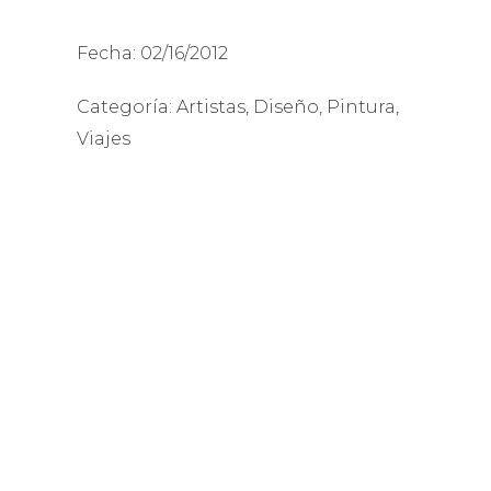
Fecha:
02/16/2012
Categoría:
Artistas
,
Diseño
,
Pintura
,
Viajes