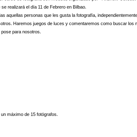
se realizará el día 11 de Febrero en Bilbao.
das aquellas personas que les gusta la fotografía, independientemente
sotros. Haremos juegos de luces y comentaremos como buscar los 
 pose para nosotros.
, un máximo de 15 fotógrafos.