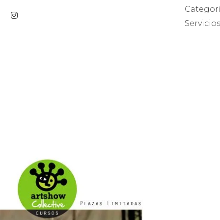
Categor
Servicio