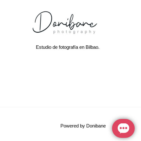
Estudio de fotografía en Bilbao.
Powered by Donibane