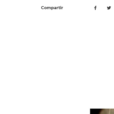
Compartir