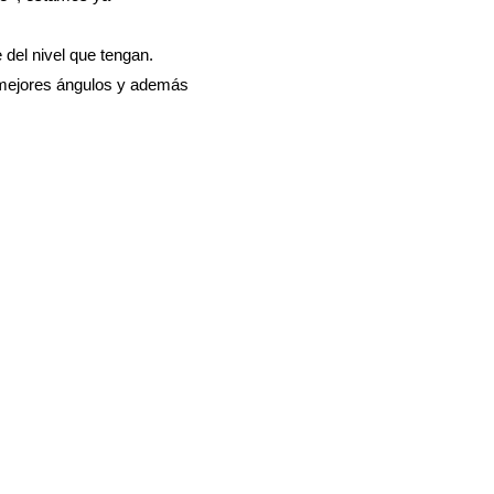
 del nivel que tengan.
mejores ángulos y además