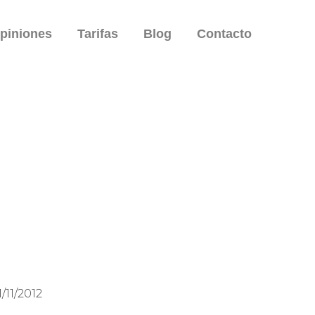
piniones
Tarifas
Blog
Contacto
/11/2012