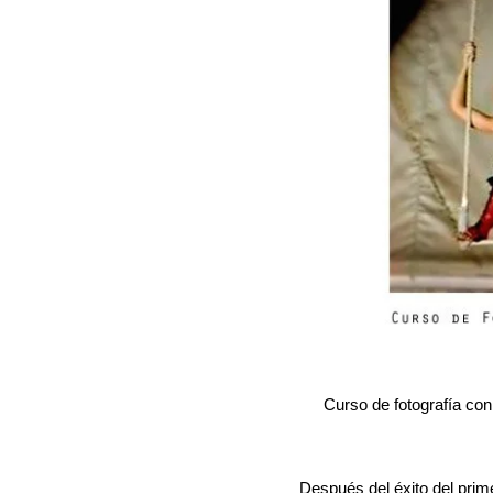
Curso de fotografía con
Después del éxito del prim