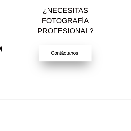
¿NECESITAS
FOTOGRAFÍA
PROFESIONAL?
M
Contáctanos