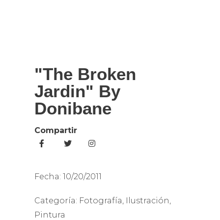
"The Broken
Jardin" By
Donibane
Compartir
Fecha:
10/20/2011
Categoría:
Fotografía
,
Ilustración
,
Pintura